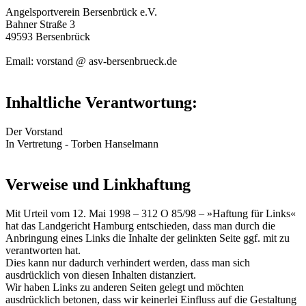
Angelsportverein Bersenbrück e.V.
Bahner Straße 3
49593 Bersenbrück
Email: vorstand @ asv-bersenbrueck.de
Inhaltliche Verantwortung:
Der Vorstand
In Vertretung - Torben Hanselmann
Verweise und Linkhaftung
Mit Urteil vom 12. Mai 1998 – 312 O 85/98 – »Haftung für Links«
hat das Landgericht Hamburg entschieden, dass man durch die
Anbringung eines Links die Inhalte der gelinkten Seite ggf. mit zu
verantworten hat.
Dies kann nur dadurch verhindert werden, dass man sich
ausdrücklich von diesen Inhalten distanziert.
Wir haben Links zu anderen Seiten gelegt und möchten
ausdrücklich betonen, dass wir keinerlei Einfluss auf die Gestaltung