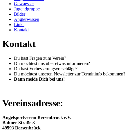
Gewaesser
Jugendgruppe
Bilder
Anglerwissen
Links
Kontakt
Kontakt
Du hast Fragen zum Verein?
Du möchtest uns über etwas informieren?
Du hast Verbesserungsvorschläge?
Du möchtest unseren Newsletter zur Termininfo bekommen?
Dann melde Dich bei uns!
Vereinsadresse:
Angelsportverein Bersenbrück e.V.
Bahner Straße 3
49593 Bersenbrück