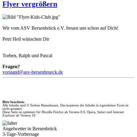
Flyer vergrößern
Wir vom ASV Bersenbrück e.V. freuen uns schon auf Dich!
Petri Heil wünschen Dir
Torben, Ralph und Pascal
Fragen?
vorstand@asv-bersenbrueck.de
Bitte beachten:
Alle Inhalte sind © Torben Hanselmann. Das kopieren der Inhalte in irgendeiner Form ist
nicht gestattet.
Diese Seite ist optimiert für Mozilla Firefox ab Version 8.0, Opera, Safari und Internet
Explorer ab Version 10
Angelwetter in Bersenbrück
3-Tage-Vorhersage