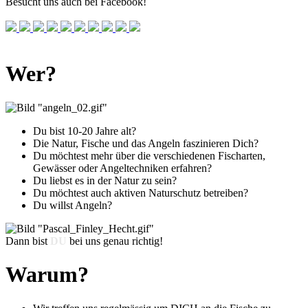
Besucht uns auch bei Facebook!
Wer?
Du bist 10-20 Jahre alt?
Die Natur, Fische und das Angeln faszinieren Dich?
Du möchtest mehr über die verschiedenen Fischarten,
Gewässer oder Angeltechniken erfahren?
Du liebst es in der Natur zu sein?
Du möchtest auch aktiven Naturschutz betreiben?
Du willst Angeln?
Dann bist
DU
bei uns genau richtig!
Warum?