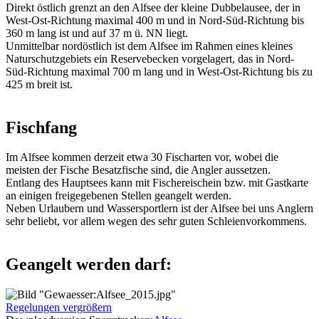
Direkt östlich grenzt an den Alfsee der kleine Dubbelausee, der in
West-Ost-Richtung maximal 400 m und in Nord-Süd-Richtung bis
360 m lang ist und auf 37 m ü. NN liegt.
Unmittelbar nordöstlich ist dem Alfsee im Rahmen eines kleines
Naturschutzgebiets ein Reservebecken vorgelagert, das in Nord-
Süd-Richtung maximal 700 m lang und in West-Ost-Richtung bis zu
425 m breit ist.
Fischfang
Im Alfsee kommen derzeit etwa 30 Fischarten vor, wobei die
meisten der Fische Besatzfische sind, die Angler aussetzen.
Entlang des Hauptsees kann mit Fischereischein bzw. mit Gastkarte
an einigen freigegebenen Stellen geangelt werden.
Neben Urlaubern und Wassersportlern ist der Alfsee bei uns Anglern
sehr beliebt, vor allem wegen des sehr guten Schleienvorkommens.
Geangelt werden darf:
Regelungen vergrößern