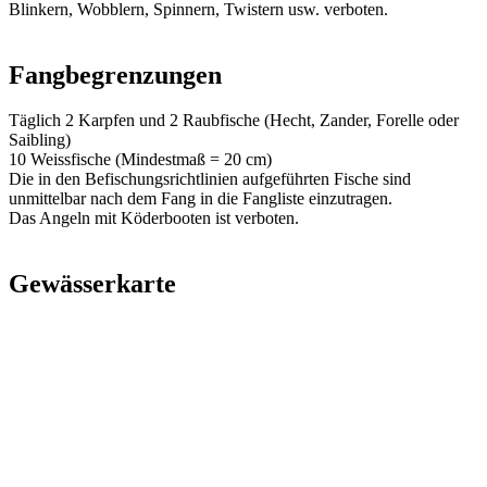
Blinkern, Wobblern, Spinnern, Twistern usw. verboten.
Fangbegrenzungen
Täglich 2 Karpfen und 2 Raubfische (Hecht, Zander, Forelle oder
Saibling)
10 Weissfische (Mindestmaß = 20 cm)
Die in den Befischungsrichtlinien aufgeführten Fische sind
unmittelbar nach dem Fang in die Fangliste einzutragen.
Das Angeln mit Köderbooten ist verboten.
Gewässerkarte